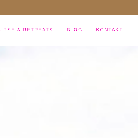
URSE & RETREATS
BLOG
KONTAKT