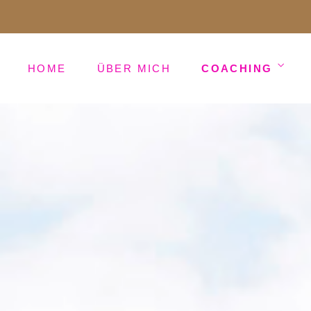
HOME
ÜBER MICH
COACHING